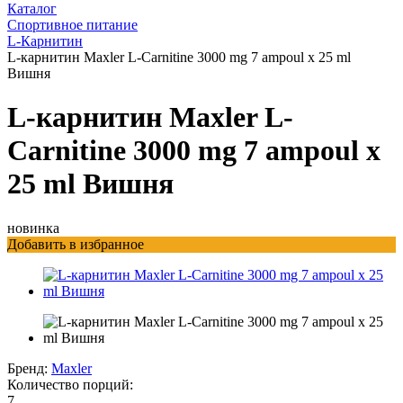
Каталог
Спортивное питание
L-Карнитин
L-карнитин Maxler L-Carnitine 3000 mg 7 ampoul х 25 ml
Вишня
L-карнитин Maxler L-
Carnitine 3000 mg 7 ampoul х
25 ml Вишня
новинка
Добавить в избранное
Бренд:
Maxler
Количество порций:
7