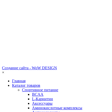
Создание сайта - WoW DESIGN
×
Главная
Каталог товаров
Спортивное питание
BCAA
L-Карнитин
Аксессуары
Аминокислотные комплексы