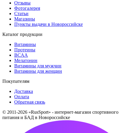
Отзывы
Фотогалерея
Статьи
Магазины
Пункты выдачи в Новороссийске
Каталог продукции
Витамины
Протеины
BCAA
Мелатонин
Витамины для мужчин
Витамины для женщин
Покупателям
Доставка
Оплата
Обратная связь
© 2011-2026 «RusSport» - интернет-магазин спортивного
питания и БАД в Новороссийске