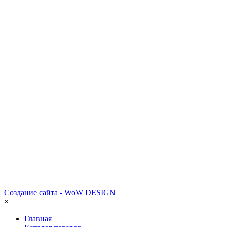
Создание сайта - WoW DESIGN
×
Главная