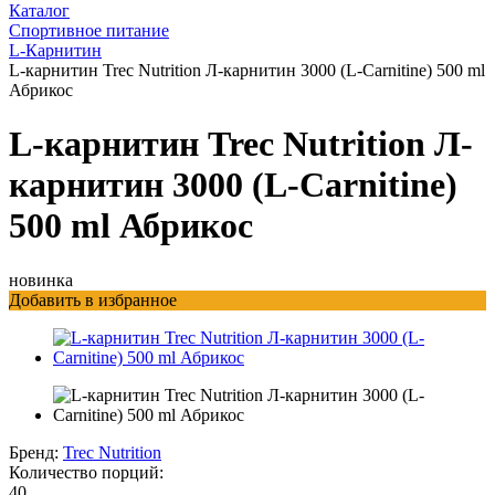
Каталог
Спортивное питание
L-Карнитин
L-карнитин Trec Nutrition Л-карнитин 3000 (L-Carnitine) 500 ml
Абрикос
L-карнитин Trec Nutrition Л-
карнитин 3000 (L-Carnitine)
500 ml Абрикос
новинка
Добавить в избранное
Бренд:
Trec Nutrition
Количество порций:
40