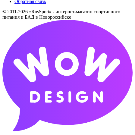
Обратная связь
© 2011-2026 «RusSport» - интернет-магазин спортивного
питания и БАД в Новороссийске