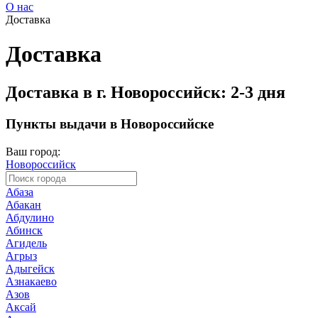
О нас
Доставка
Доставка
Доставка в г. Новороссийск: 2-3 дня
Пункты выдачи в Новороссийске
Ваш город:
Новороссийск
Абаза
Абакан
Абдулино
Абинск
Агидель
Агрыз
Адыгейск
Азнакаево
Азов
Аксай