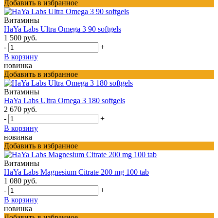
Добавить в избранное
Витамины
HaYa Labs Ultra Omega 3 90 softgels
1 500 руб.
-
+
В корзину
новинка
Добавить в избранное
Витамины
HaYa Labs Ultra Omega 3 180 softgels
2 670 руб.
-
+
В корзину
новинка
Добавить в избранное
Витамины
HaYa Labs Magnesium Citrate 200 mg 100 tab
1 080 руб.
-
+
В корзину
новинка
Добавить в избранное