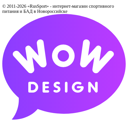
© 2011-2026 «RusSport» - интернет-магазин спортивного
питания и БАД в Новороссийске