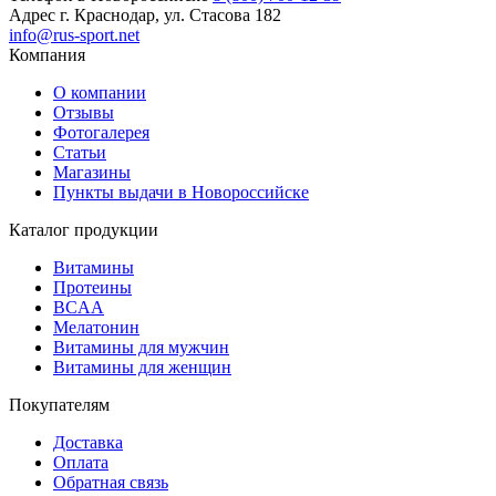
Адрес
г. Краснодар, ул. Стасова 182
info@rus-sport.net
Компания
О компании
Отзывы
Фотогалерея
Статьи
Магазины
Пункты выдачи в Новороссийске
Каталог продукции
Витамины
Протеины
BCAA
Мелатонин
Витамины для мужчин
Витамины для женщин
Покупателям
Доставка
Оплата
Обратная связь