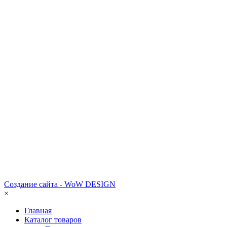
Создание сайта - WoW DESIGN
×
Главная
Каталог товаров