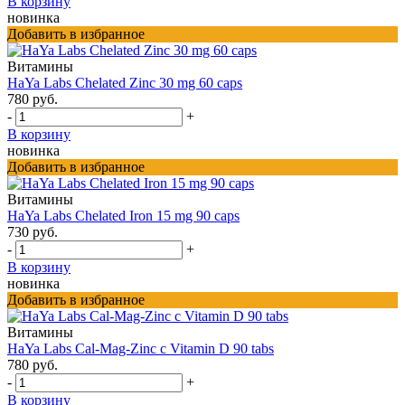
В корзину
новинка
Добавить в избранное
Витамины
HaYa Labs Chelated Zinc 30 mg 60 caps
780 руб.
-
+
В корзину
новинка
Добавить в избранное
Витамины
HaYa Labs Chelated Iron 15 mg 90 caps
730 руб.
-
+
В корзину
новинка
Добавить в избранное
Витамины
HaYa Labs Cal-Mag-Zinc с Vitamin D 90 tabs
780 руб.
-
+
В корзину