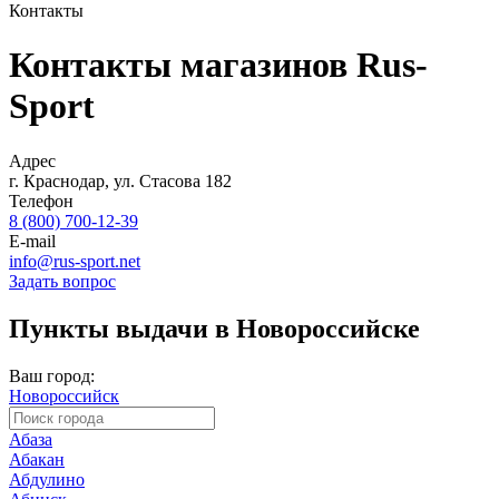
Контакты
Контакты магазинов Rus-
Sport
Адрес
г. Краснодар, ул. Стасова 182
Телефон
8 (800) 700-12-39
E-mail
info@rus-sport.net
Задать вопрос
Пункты выдачи в Новороссийске
Ваш город:
Новороссийск
Абаза
Абакан
Абдулино