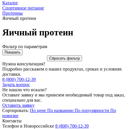
Каталог
Спортивное питание
Протеины
Яичный протеин
Яичный протеин
Фильтр по параметрам
Нужна консультация?
Подробно расскажем о наших продуктах, сроках и условиях
доставки.
8 (800) 700-12-39
Задать вопрос
Не нашли что искали?
Оставьте заявку и мы привезем необходимый товар под заказ,
специально для вас.
Оставить заявку
Сортировать:
По цене
По названию
По популярности
По
новизне
Контакты
Телефон в Новороссийске
8 (800) 700-12-39