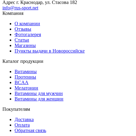
Адрес
г. Краснодар, ул. Стасова 182
info@rus-sport.net
Компания
О компании
Отзывы
Фотогалерея
Статьи
Магазины
Пункты выдачи в Новороссийске
Каталог продукции
Витамины
Протеины
BCAA
Мелатонин
Витамины для мужчин
Витамины для женщин
Покупателям
Доставка
Оплата
Обратная связь