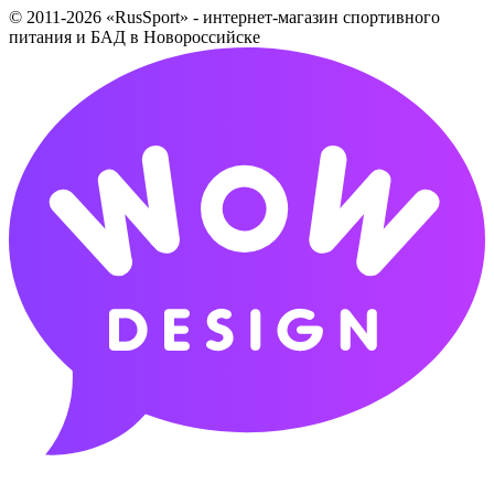
© 2011-2026 «RusSport» - интернет-магазин спортивного
питания и БАД в Новороссийске