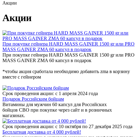
Акции
Акции
При покупке гейнера HARD MASS GAINER 1500 gr или PRO
MASS GAINER ZMA 60 капсул в подарок
При покупке гейнера HARD MASS GAINER 1500 gr или PRO
MASS GAINER ZMA 60 капсул в подарок
*чтобы акция сработала необходимо добавить zma в корзину
вместе с гейнером
Срок проведения акции: c 1 апреля 2024 года
Подарок Российским бойцам
Витамины для мужчин 60 капсул для Российских
бойцов СВО при покупке через сайт и в розничных
магазинах.
Срок проведения акции: с 10 октября по 27 декабря 2025 года
Бесплатная доставка от 4 000 рублей!