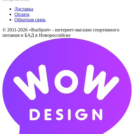
Доставка
Оплата
Обратная связь
© 2011-2026 «RusSport» - интернет-магазин спортивного
питания и БАД в Новороссийске