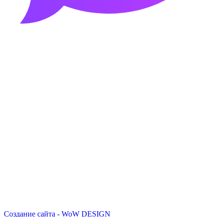
Создание сайта - WoW DESIGN