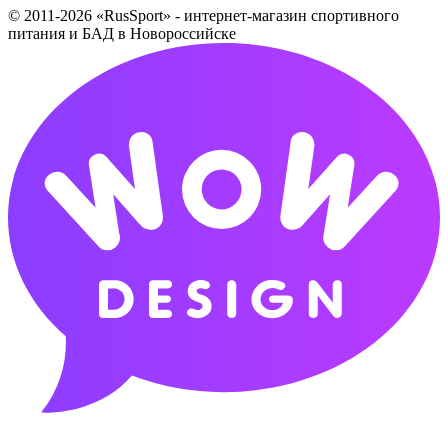
© 2011-2026 «RusSport» - интернет-магазин спортивного
питания и БАД в Новороссийске