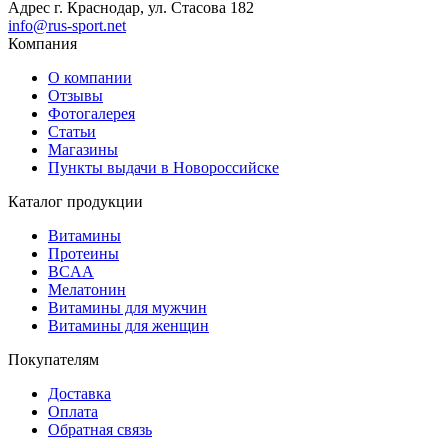
Адрес
г. Краснодар, ул. Стасова 182
info@rus-sport.net
Компания
О компании
Отзывы
Фотогалерея
Статьи
Магазины
Пункты выдачи в Новороссийске
Каталог продукции
Витамины
Протеины
BCAA
Мелатонин
Витамины для мужчин
Витамины для женщин
Покупателям
Доставка
Оплата
Обратная связь