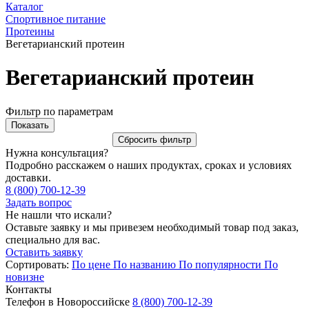
Каталог
Спортивное питание
Протеины
Вегетарианский протеин
Вегетарианский протеин
Фильтр по параметрам
Нужна консультация?
Подробно расскажем о наших продуктах, сроках и условиях
доставки.
8 (800) 700-12-39
Задать вопрос
Не нашли что искали?
Оставьте заявку и мы привезем необходимый товар под заказ,
специально для вас.
Оставить заявку
Сортировать:
По цене
По названию
По популярности
По
новизне
Контакты
Телефон в Новороссийске
8 (800) 700-12-39