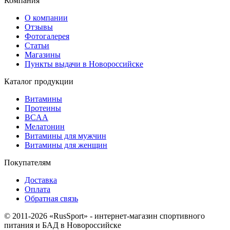
Компания
О компании
Отзывы
Фотогалерея
Статьи
Магазины
Пункты выдачи в Новороссийске
Каталог продукции
Витамины
Протеины
BCAA
Мелатонин
Витамины для мужчин
Витамины для женщин
Покупателям
Доставка
Оплата
Обратная связь
© 2011-2026 «RusSport» - интернет-магазин спортивного
питания и БАД в Новороссийске