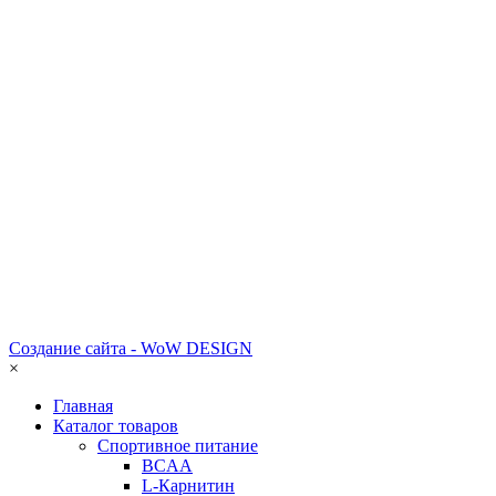
Создание сайта - WoW DESIGN
×
Главная
Каталог товаров
Спортивное питание
BCAA
L-Карнитин